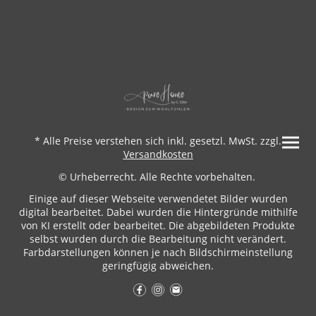
* Alle Preise verstehen sich inkl. gesetzl. MwSt. zzgl.
Versandkosten
© Urheberrecht. Alle Rechte vorbehalten.
Einige auf dieser Webseite verwendetet Bilder wurden
digital bearbeitet. Dabei wurden die Hintergründe mithilfe
von KI erstellt oder bearbeitet. Die abgebildeten Produkte
selbst wurden durch die Bearbeitung nicht verändert.
Farbdarstellungen können je nach Bildschirmeinstellung
geringfügig abweichen.